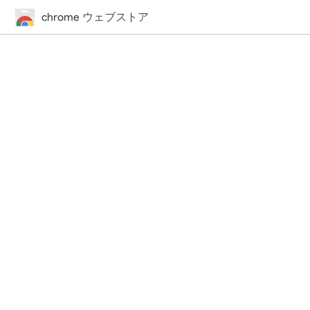
chrome ウェブストア