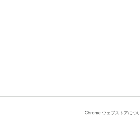
Chrome ウェブストアにつ