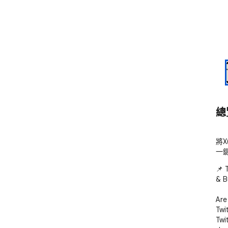
總
將X
一
📌 
& B
Are
Twitt
Twi