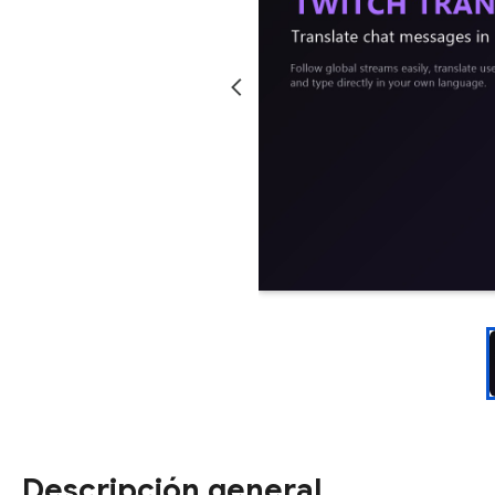
Descripción general