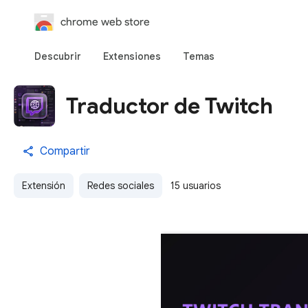
chrome web store
Descubrir
Extensiones
Temas
Traductor de Twitch
Compartir
Extensión
Redes sociales
15 usuarios