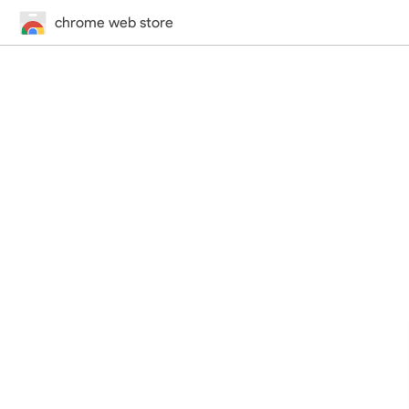
chrome web store