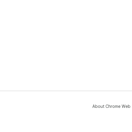
About Chrome Web 