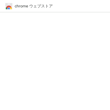
chrome ウェブストア