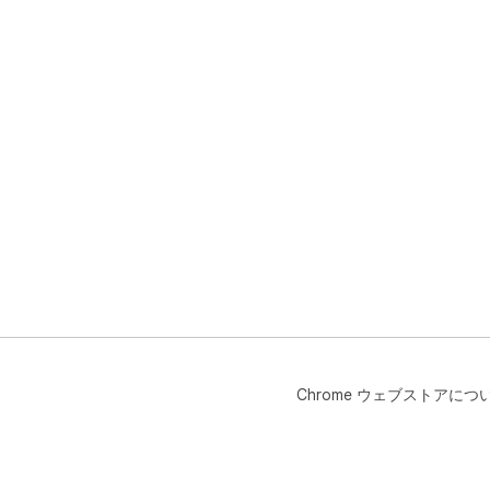
Chrome ウェブストアにつ