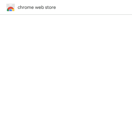
chrome web store