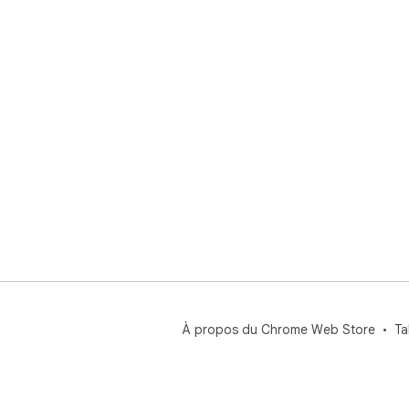
À propos du Chrome Web Store
Ta