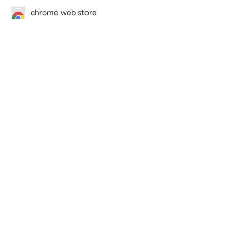
chrome web store