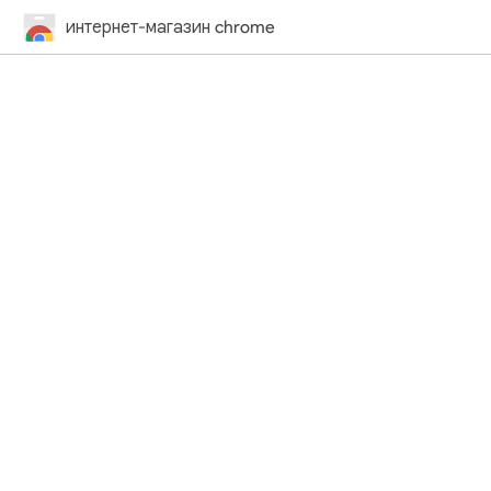
интернет-магазин chrome