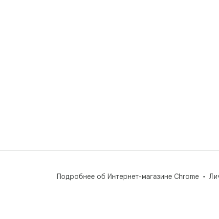
Подробнее об Интернет-магазине Chrome
Ли