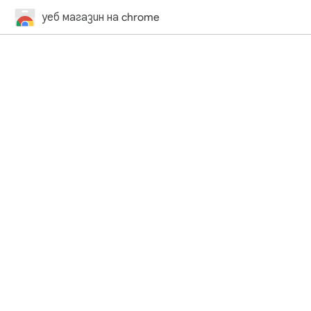
уеб магазин на chrome