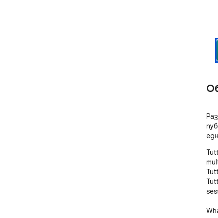
О
Раз
пуб
едн
Tut
mult
Tut
Tut
sess
Wha