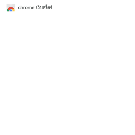
chrome เว็บสโตร์