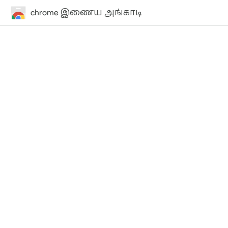
chrome இணைய அங்காடி