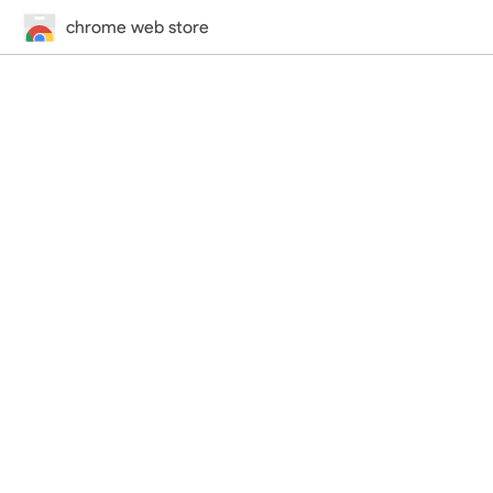
chrome web store