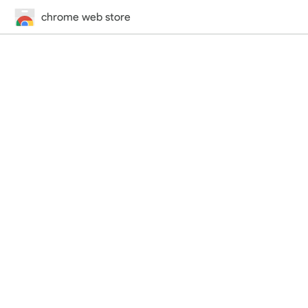
chrome web store