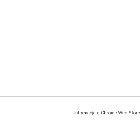
Informacje o Chrome Web Store