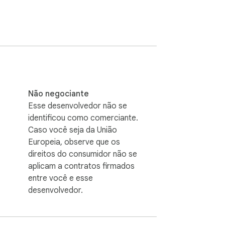
Não negociante
Esse desenvolvedor não se
identificou como comerciante.
Caso você seja da União
Europeia, observe que os
direitos do consumidor não se
aplicam a contratos firmados
entre você e esse
desenvolvedor.