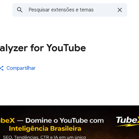
alyzer for YouTube
Compartilhar