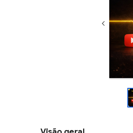
Visão geral