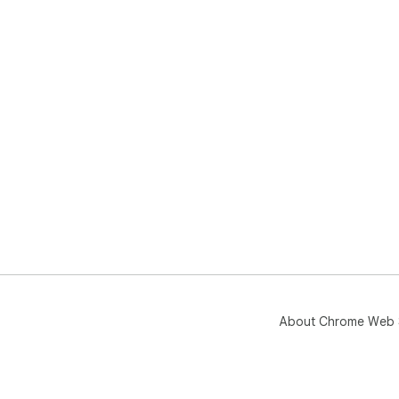
About Chrome Web 