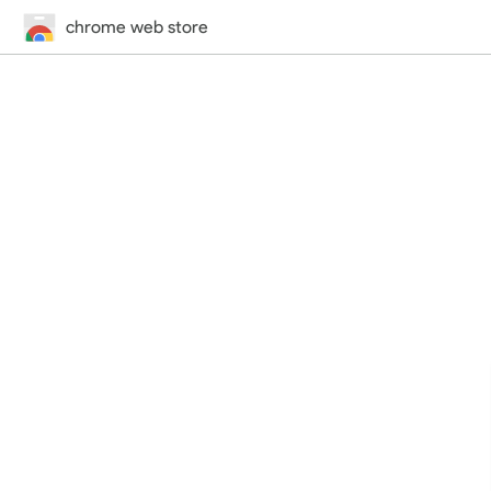
chrome web store