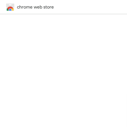
chrome web store