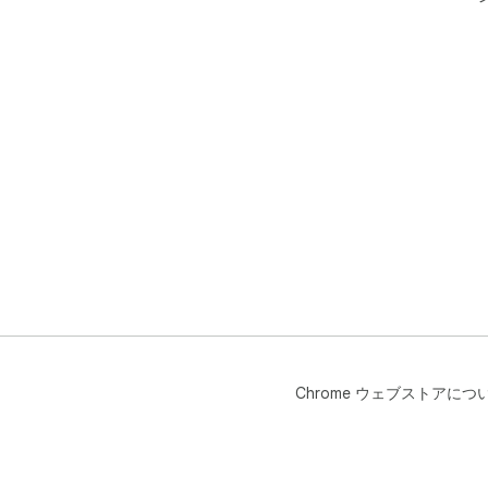
Chrome ウェブストアにつ