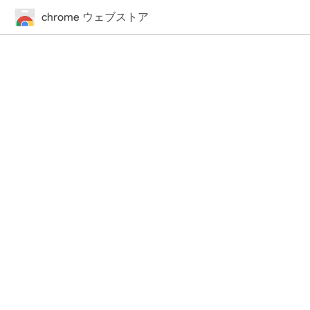
chrome ウェブストア