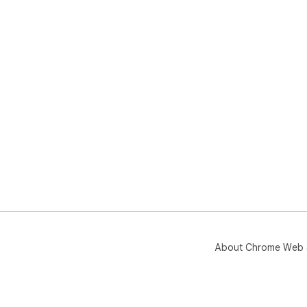
About Chrome Web 