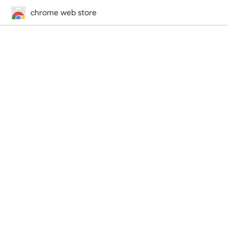
chrome web store