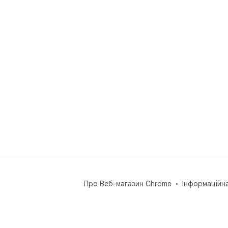
Про Веб-магазин Chrome
Інформаційн