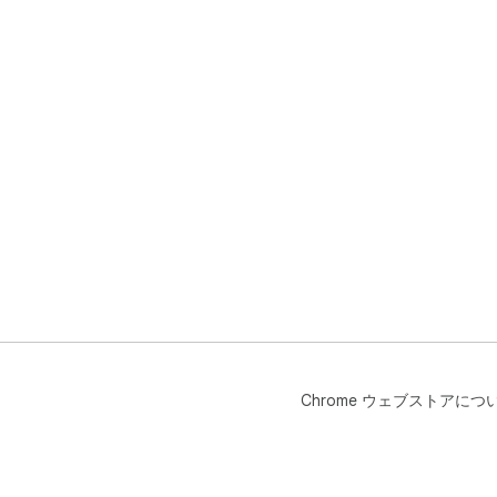
Chrome ウェブストアにつ