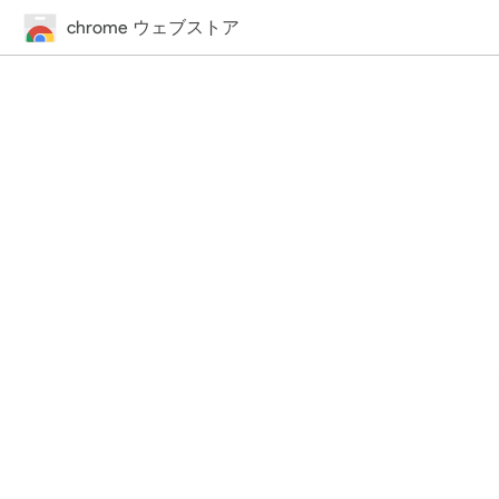
chrome ウェブストア