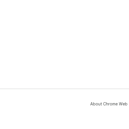
About Chrome Web 