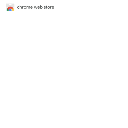
chrome web store