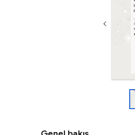
Genel bakış