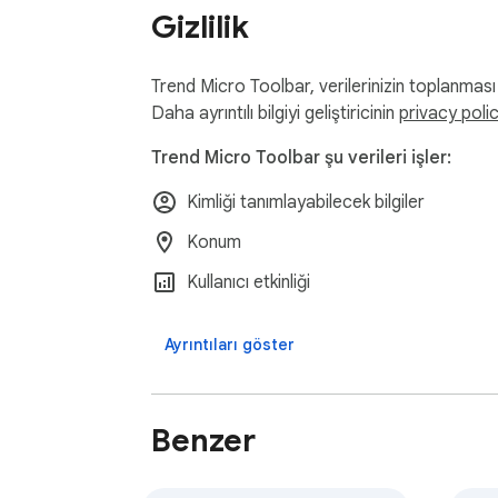
Gizlilik
Trend Micro Toolbar, verilerinizin toplanması ve
Daha ayrıntılı bilgiyi geliştiricinin
privacy poli
Trend Micro Toolbar şu verileri işler:
Kimliği tanımlayabilecek bilgiler
Konum
Kullanıcı etkinliği
Ayrıntıları göster
Benzer