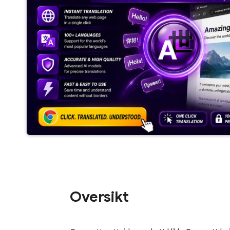
Oversikt