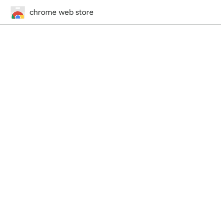
chrome web store