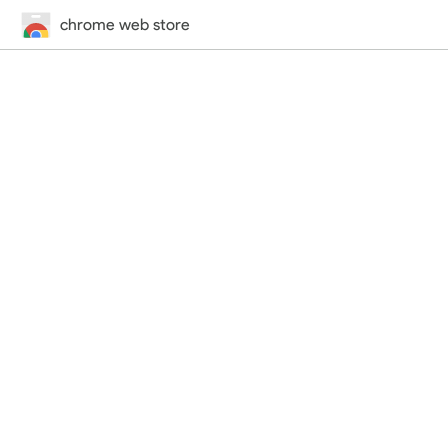
chrome web store