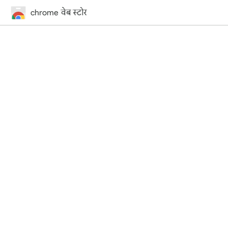
chrome वेब स्टोर