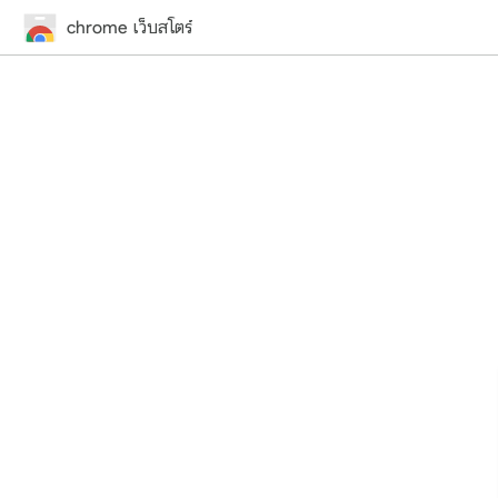
chrome เว็บสโตร์