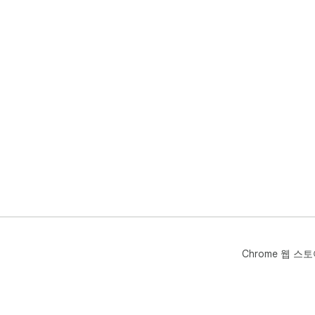
Chrome 웹 스