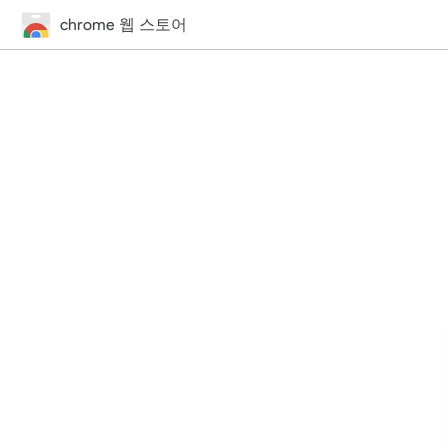
chrome 웹 스토어