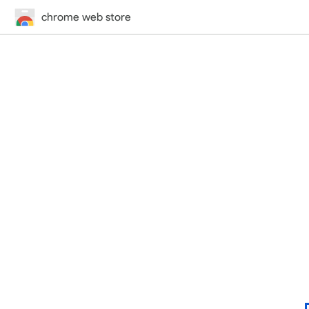
chrome web store