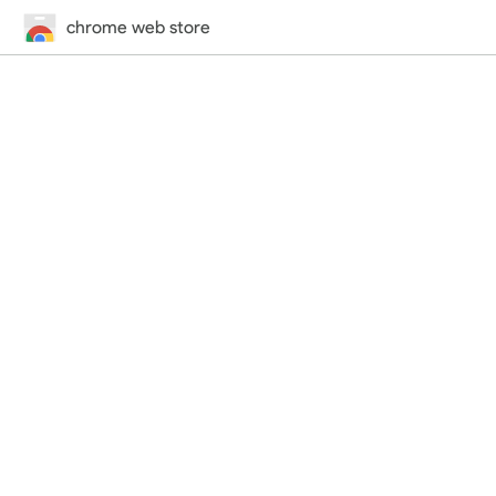
chrome web store