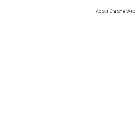
About Chrome Web 