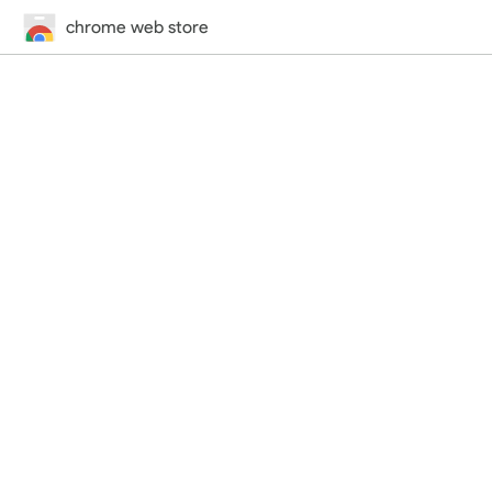
chrome web store