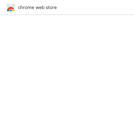
chrome web store