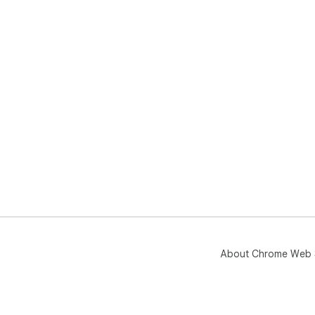
About Chrome Web 