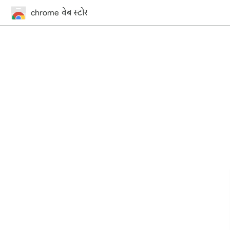
chrome वेब स्टोर