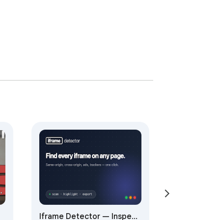
Iframe Detector — Inspect