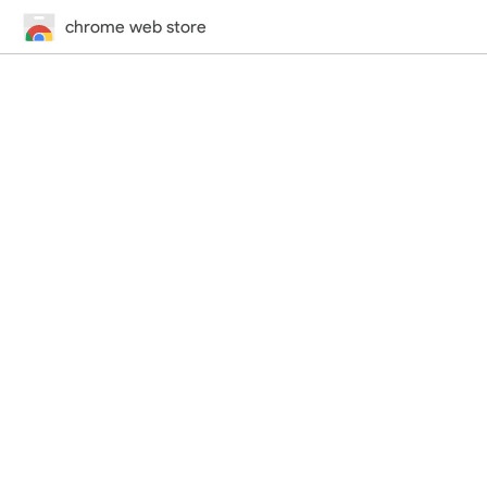
chrome web store