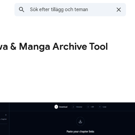
a & Manga Archive Tool