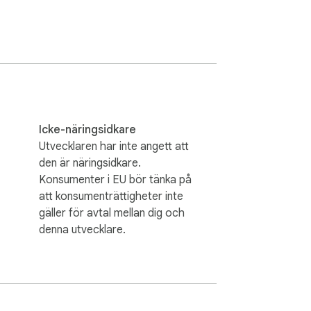
Icke-näringsidkare
Utvecklaren har inte angett att
den är näringsidkare.
Konsumenter i EU bör tänka på
att konsumenträttigheter inte
gäller för avtal mellan dig och
denna utvecklare.