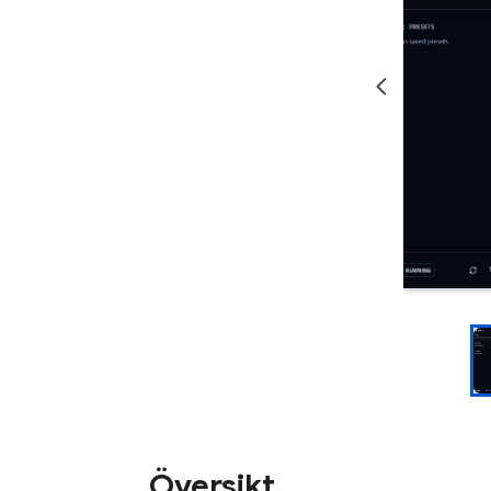
Översikt