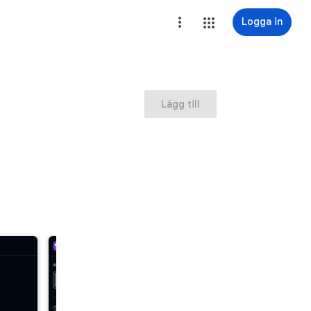
Logga in
Lägg till