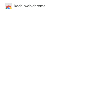
kedai web chrome