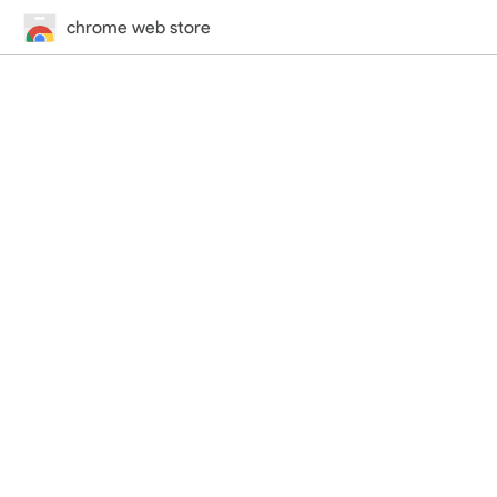
chrome web store