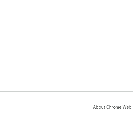
About Chrome Web 