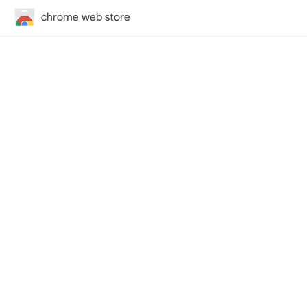
chrome web store