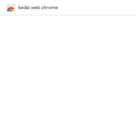
kedai web chrome