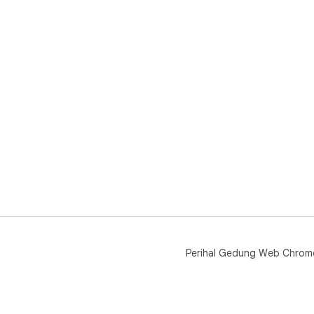
Perihal Gedung Web Chrom