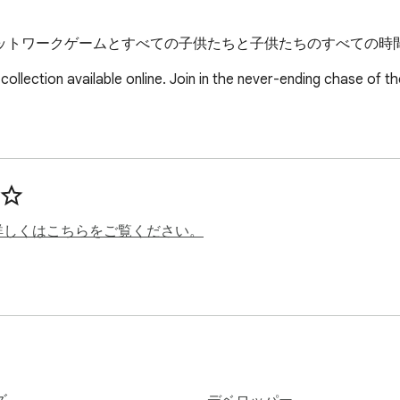
ットワークゲームとすべての子供たちと子供たちのすべての時
llection available online. Join in the never-ending chase of 
詳しくはこちらをご覧ください。