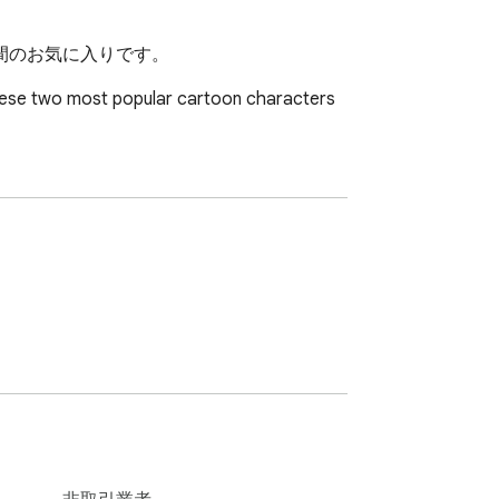
間のお気に入りです。
these two most popular cartoon characters 