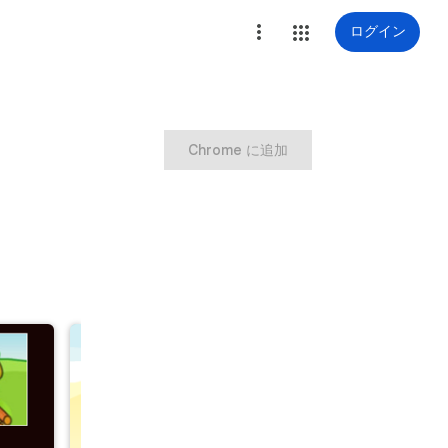
ログイン
Chrome に追加