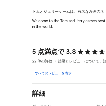
トムとジェリーゲームは、有名な漫画のネ
Welcome to the Tom and Jerry games best co
in the world.
5 点満点で 3.8
22 件の評価
結果とレビューについて、
すべてのレビューを表示
詳細