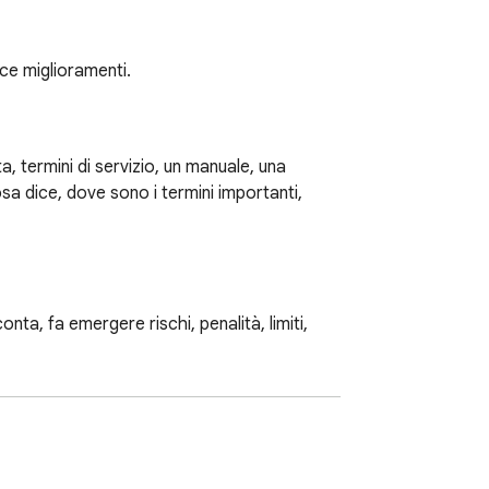
sce miglioramenti.
 termini di servizio, un manuale, una 
sa dice, dove sono i termini importanti, 
ta, fa emergere rischi, penalità, limiti, 