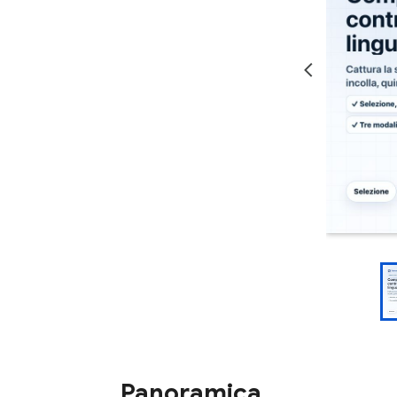
Panoramica