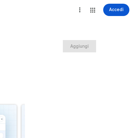
Accedi
Aggiungi