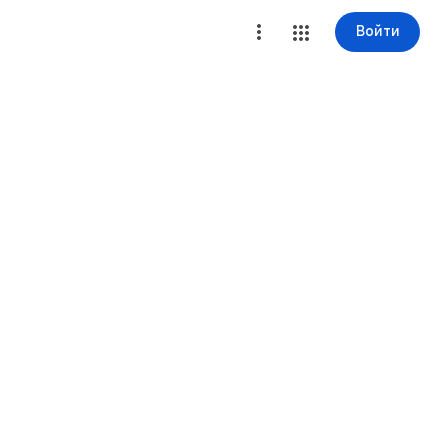
Войти