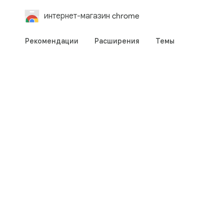
интернет-магазин chrome
Рекомендации
Расширения
Темы