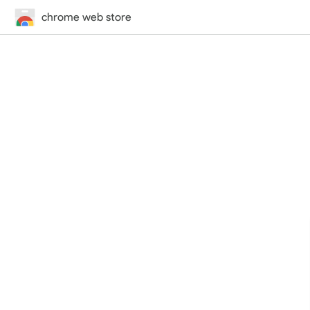
chrome web store