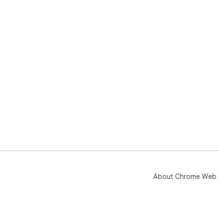
About Chrome Web 