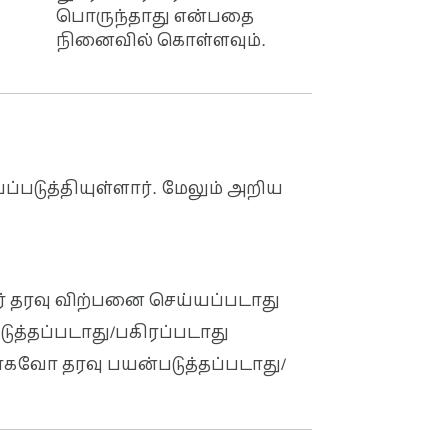
பொருந்தாது என்பதை
நினைவில் கொள்ளவும்.
்படுத்தியுள்ளார். மேலும் அறிய
னர் தரவு விற்பனை செய்யப்படாது
படுத்தப்படாது/பகிரப்படாது
வோ தரவு பயன்படுத்தப்படாது/