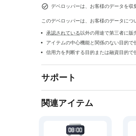
デベロッパーは、お客様のデータを収
このデベロッパーは、お客様のデータにつ
承認されている
以外の用途で第三者に販
アイテムの中心機能と関係のない目的で
信用力を判断する目的または融資目的で
サポート
関連アイテム