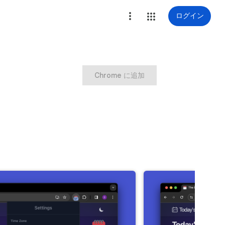
ログイン
Chrome に追加