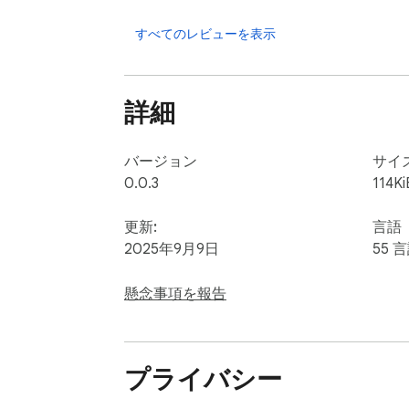
すべてのレビューを表示
詳細
バージョン
サイ
0.0.3
114Ki
更新:
言語
2025年9月9日
55 
懸念事項を報告
プライバシー