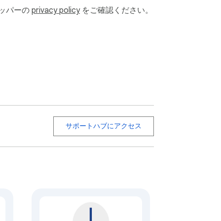
ロッパーの
privacy policy
をご確認ください。
サポートハブにアクセス