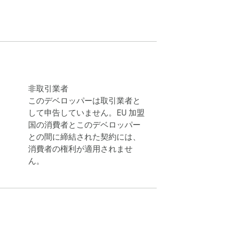
非取引業者
このデベロッパーは取引業者と
して申告していません。EU 加盟
国の消費者とこのデベロッパー
との間に締結された契約には、
消費者の権利が適用されませ
ん。