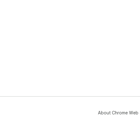
About Chrome Web 