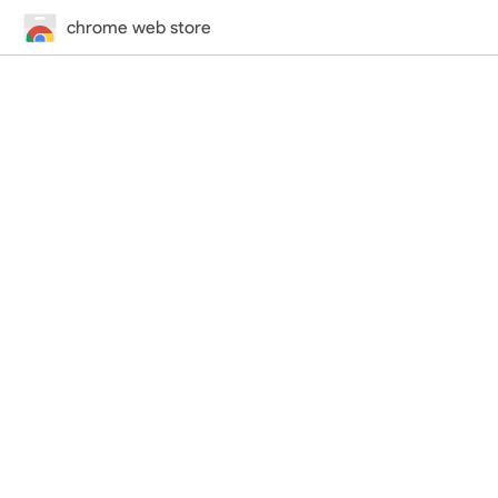
chrome web store