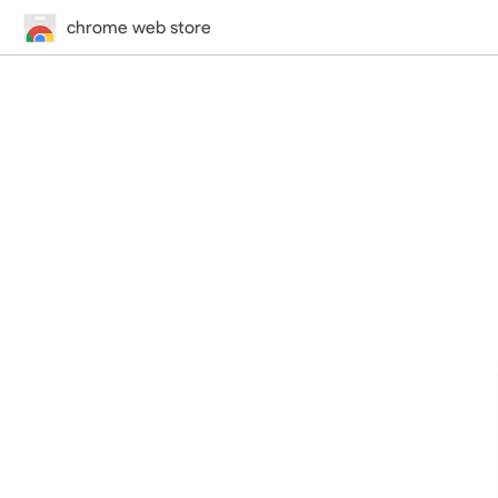
chrome web store