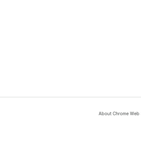
About Chrome Web 