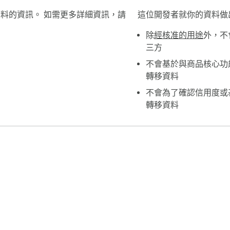
用資料的資訊。 如需更多詳細資訊，請
這位開發者就你的資料做
除
經核准的用途
外，不
三方
不會基於與商品核心功
轉移資料
不會為了確認信用度或
轉移資料