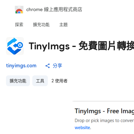
chrome 線上應用程式商店
探索
擴充功能
主題
TinyImgs - 免費圖片轉
tinyimgs.com
分享
擴充功能
工具
2 使用者