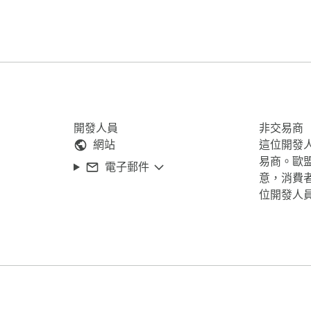
開發人員
非交易商
網站
這位開發
易商。歐
電子郵件
意，消費
位開發人