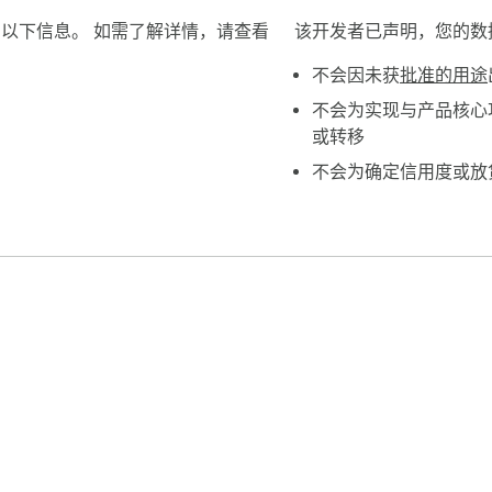
披露了以下信息。 如需了解详情，请查看
该开发者已声明，您的数
不会因未获
批准的用途
不会为实现与产品核心
或转移
不会为确定信用度或放