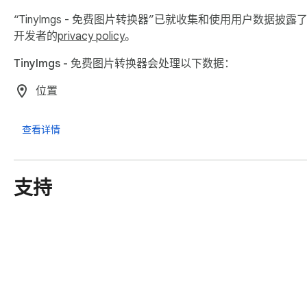
“TinyImgs - 免费图片转换器”已就收集和使用用户数据
开发者的
privacy policy
。
TinyImgs - 免费图片转换器会处理以下数据：
位置
查看详情
支持