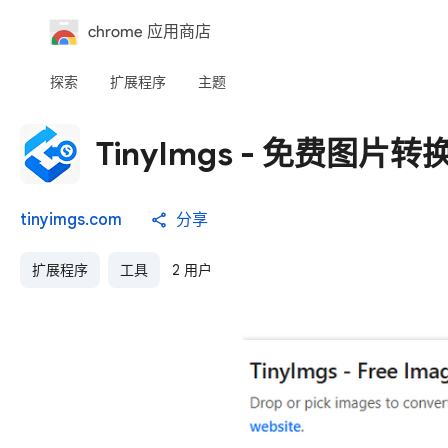
chrome 应用商店
探索
扩展程序
主题
TinyImgs - 免费图片转
tinyimgs.com
分享
扩展程序
工具
2 用户